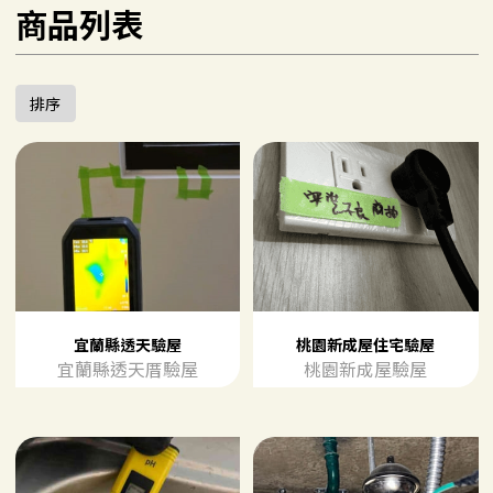
商品列表
排序
宜蘭縣透天驗屋
桃園新成屋住宅驗屋
宜蘭縣透天厝驗屋
桃園新成屋驗屋