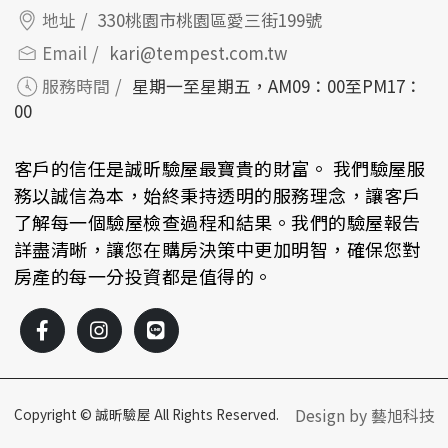
地址
330桃園市桃園區愛三街199號
Email
kari@tempest.com.tw
服務時間
星期一至星期五，AM09：00至PM17：
00
客戶的信任是誠昕驗屋最寶貴的財富。 我們驗屋服
務以誠信為本，始終秉持透明的服務理念，讓客戶
了解每一個驗屋檢查過程和結果。我們的驗屋報告
詳盡清晰，讓您在購房決策中更加明智，確保您對
房產的每一分投資都是值得的。
Copyright © 誠昕驗屋 All Rights Reserved.
Design by 藝旭科技