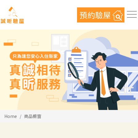
預約驗屋
Home
商品櫥窗