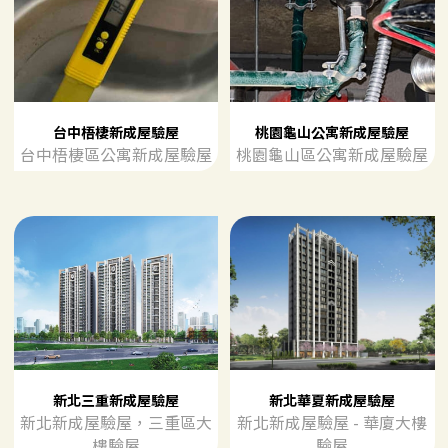
台中梧棲新成屋驗屋
桃園龜山公寓新成屋驗屋
台中梧棲區公寓新成屋驗屋
桃園龜山區公寓新成屋驗屋
新北三重新成屋驗屋
新北華夏新成屋驗屋
新北新成屋驗屋，三重區大
新北新成屋驗屋 - 華廈大樓
樓驗屋
驗屋