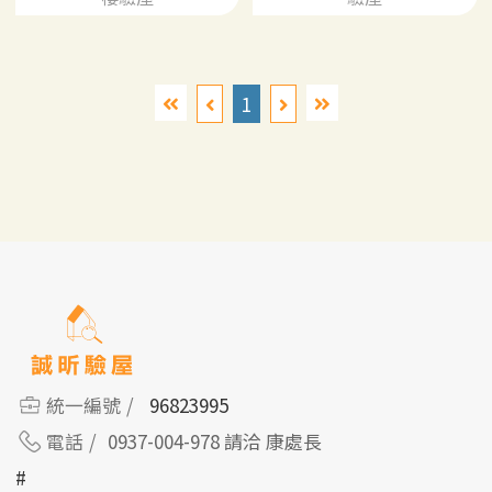
1
統一編號
96823995
電話
0937-004-978 請洽 康處長
#