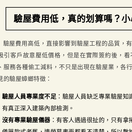
驗屋費用低，真的划算嗎？小
驗屋費用高低，直接影響到驗屋工程的品質，
吸引客戶故意壓低價格，但是在實際簽約後，看
、服務各種偷工減料，不只是出現在驗屋業，各
見的驗屋蟑螂特徵：
驗屋人員專業度不足
：驗屋人員缺乏專業驗屋知
有真正深入建築內部檢測。
沒有專業驗屋儀器
：有客人遇過很扯的，只有拿