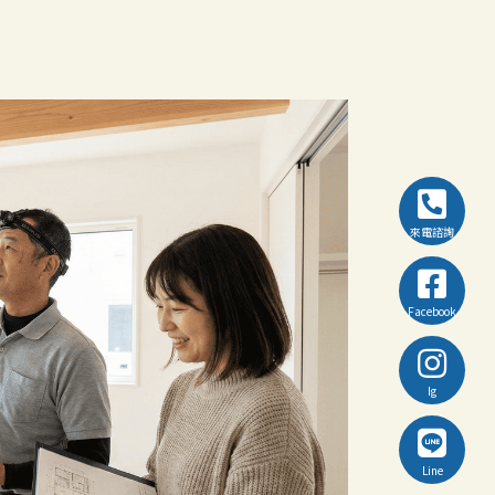
來電諮詢
Facebook
Ig
Line