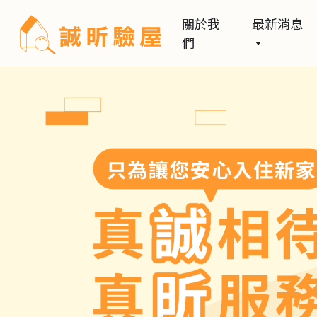
關於我
最新消息
們