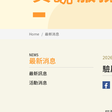
Home
最新消息
NEWS
2026
最新消息
驗
最新訊息
活動消息