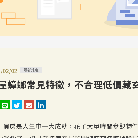
/02/02
最新訊息
屋蟑螂常見特徵，不合理低價藏
買房是人生中一大成就，花了大量時間參觀物